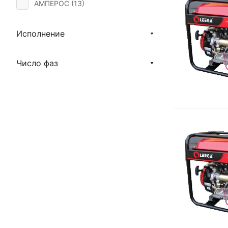
АМПЕРОС (
13
)
Исполнение
Число фаз