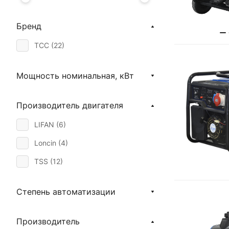
Бренд
ТСС (
22
)
Мощность номинальная, кВт
Производитель двигателя
LIFAN (
6
)
Loncin (
4
)
TSS (
12
)
Степень автоматизации
Производитель