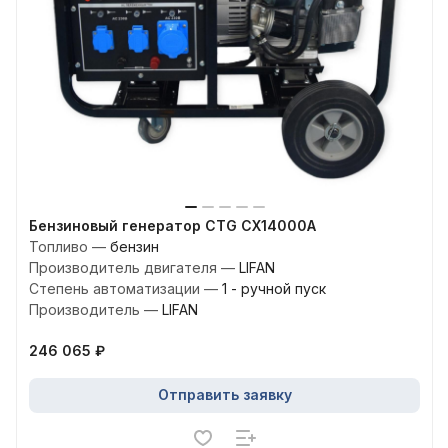
Бензиновый генератор CTG CX14000A
Топливо
—
бензин
Производитель двигателя
—
LIFAN
Степень автоматизации
—
1 - ручной пуск
Производитель
—
LIFAN
246 065 ₽
Отправить заявку