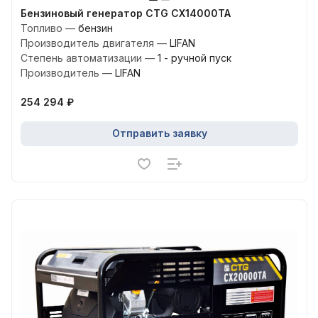
Бензиновый генератор CTG CX14000TA
Топливо
—
бензин
Производитель двигателя
—
LIFAN
Степень автоматизации
—
1 - ручной пуск
Производитель
—
LIFAN
254 294 ₽
Отправить заявку