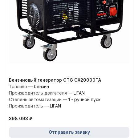
Бензиновый генератор CTG CX20000TA
Топливо
—
бензин
Производитель двигателя
—
LIFAN
Степень автоматизации
—
1 - ручной пуск
Производитель
—
LIFAN
398 093 ₽
Отправить заявку