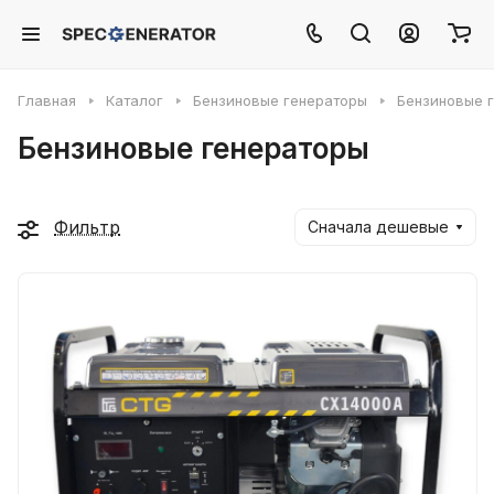
Главная
Каталог
Бензиновые генераторы
Бензиновые 
Бензиновые генераторы
Фильтр
Сначала дешевые