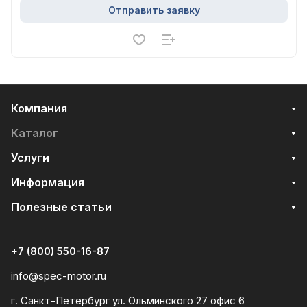
Отправить заявку
Компания
Каталог
Услуги
Информация
Полезные статьи
+7 (800) 550-16-87
info@spec-motor.ru
г. Санкт-Петербург ул. Ольминского 27 офис 6