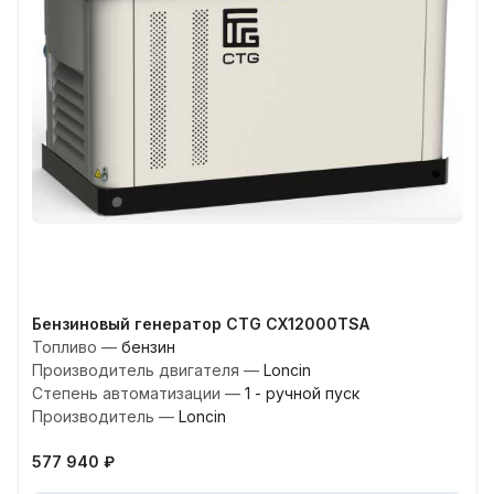
Бензиновый генератор CTG CX12000TSA
Топливо
—
бензин
Производитель двигателя
—
Loncin
Степень автоматизации
—
1 - ручной пуск
Производитель
—
Loncin
577 940 ₽