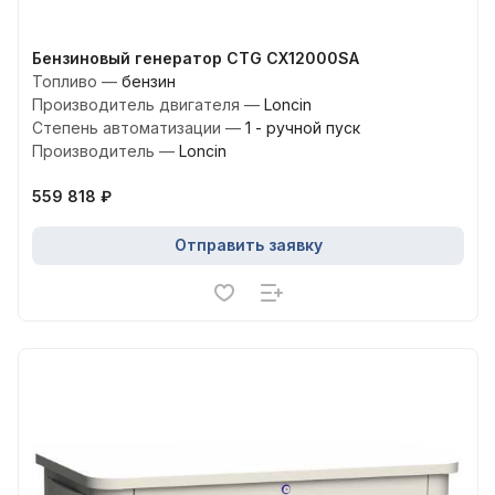
Бензиновый генератор CTG CX12000SA
Топливо
—
бензин
Производитель двигателя
—
Loncin
Степень автоматизации
—
1 - ручной пуск
Производитель
—
Loncin
559 818 ₽
Отправить заявку