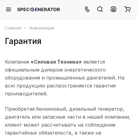
Главная
Информация
Гарантия
Компания
«Силовая Техника»
является
официальным дилером энергетического
оборудования и промышленных двигателей. На
всю продукцию распространяется гарантия
производителей.
Приобретая бензиновый, дизельный генератор,
двигатель или запасные части в нашей компании,
клиент может рассчитывать на соблюдение
гарантийных обязательств, а также на