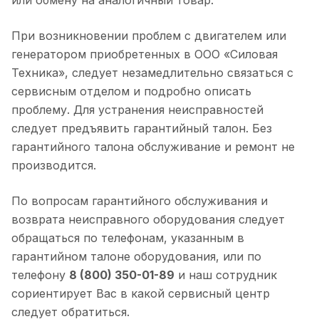
или обмену на аналогичный товар.
При возникновении проблем с двигателем или
генератором приобретенных в ООО «Силовая
Техника», следует незамедлительно связаться с
сервисным отделом и подробно описать
проблему. Для устранения неисправностей
следует предъявить гарантийный талон. Без
гарантийного талона обслуживание и ремонт не
производится.
По вопросам гарантийного обслуживания и
возврата неисправного оборудования следует
обращаться по телефонам, указанным в
гарантийном талоне оборудования, или по
телефону
8 (800) 350-01-89
и наш сотрудник
сориентирует Вас в какой сервисный центр
следует обратиться.