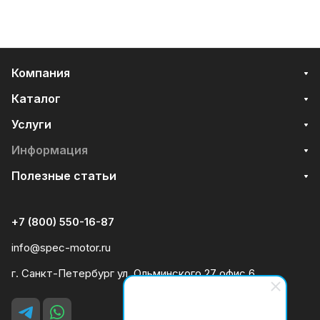
Компания
Каталог
Услуги
Информация
Полезные статьи
+7 (800) 550-16-87
info@spec-motor.ru
г. Санкт-Петербург ул. Ольминского 27 офис 6