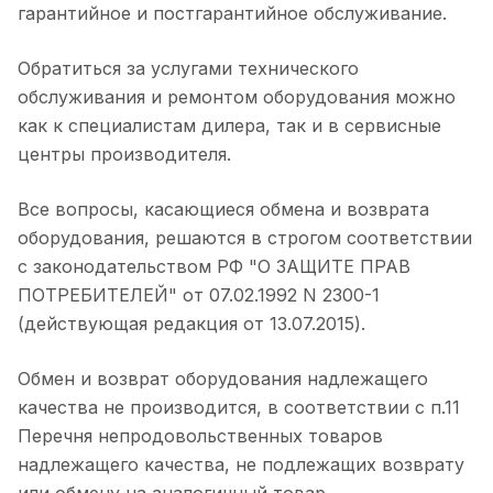
гарантийное и поcтгарантийное обслуживание.
Обратиться за услугами технического
обслуживания и ремонтом оборудования можно
как к специалистам дилера, так и в сервисные
центры производителя.
Все вопросы, касающиеся обмена и возврата
оборудования, решаются в строгом соответствии
с законодательством РФ "О ЗАЩИТЕ ПРАВ
ПОТРЕБИТЕЛЕЙ" от 07.02.1992 N 2300-1
(действующая редакция от 13.07.2015).
Обмен и возврат оборудования надлежащего
качества не производится, в соответствии с п.11
Перечня непродовольственных товаров
надлежащего качества, не подлежащих возврату