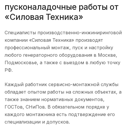
пусконаладочные работы от
«Силовая Техника»
Специалисты производственно-инжиниринговой
компании «Силовая Техника» производят
профессиональный монтаж, пуск и настройку
любого генераторного оборудования в Москве,
Подмосковье, а также с выездом в любую точку
РФ.
Каждый работник сервисно-монтажной службы
обладает опытом работы на сложных объектах, а
также знанием нормативных документов,
ГОСТов, СНиПов. В обязательном порядке у
каждого монтажника есть подтверждение его
специализации и допусков.