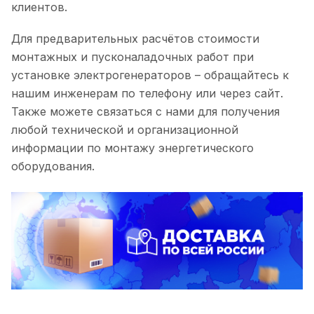
клиентов.
Для предварительных расчётов стоимости
монтажных и пусконаладочных работ при
установке электрогенераторов – обращайтесь к
нашим инженерам по телефону или через сайт.
Также можете связаться с нами для получения
любой технической и организационной
информации по монтажу энергетического
оборудования.