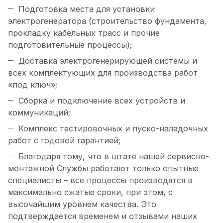
Подготовка места для установки
электрогенератора (строительство фундамента,
прокладку кабельных трасс и прочие
подготовительные процессы);
Доставка электрогенерирующей системы и
всех комплектующих для производства работ
«под ключ»;
Сборка и подключение всех устройств и
коммуникаций;
Комплекс тестировочных и пуско-наладочных
работ с годовой гарантией;
Благодаря тому, что в штате нашей сервисно-
монтажной Службы работают только опытные
специалисты – все процессы производятся в
максимально сжатые сроки, при этом, с
высочайшим уровнем качества. Это
подтверждается временем и отзывами наших