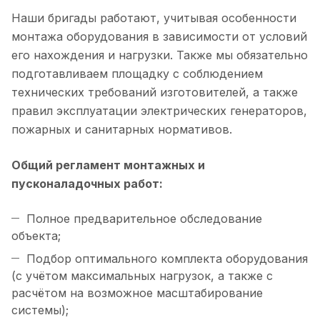
Наши бригады работают, учитывая особенности
монтажа оборудования в зависимости от условий
его нахождения и нагрузки. Также мы обязательно
подготавливаем площадку с соблюдением
технических требований изготовителей, а также
правил эксплуатации электрических генераторов,
пожарных и санитарных нормативов.
Общий регламент монтажных и
пусконаладочных работ:
Полное предварительное обследование
объекта;
Подбор оптимального комплекта оборудования
(с учётом максимальных нагрузок, а также с
расчётом на возможное масштабирование
системы);