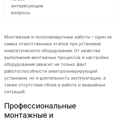
интересующие
вопросы.
Монтажные и пусконаладочные работы – один из
самых ответственных этапов при установке
энергетического оборудования. От качества
выполнения монтажных процессов и настройки
оборудования зависит не только факт
работоспособности электрогенерирующей
установки, но и длительность эксплуатации, а
также отсутствие сбоев в работе и аварийных
ситуаций.
Профессиональные
монтажные и