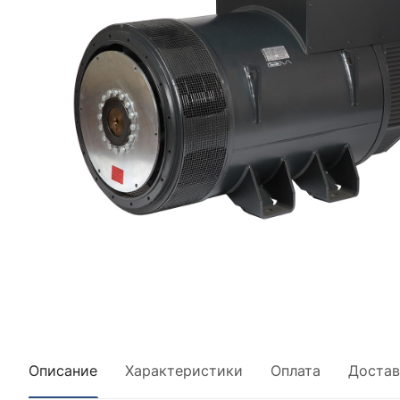
Описание
Характеристики
Оплата
Достав