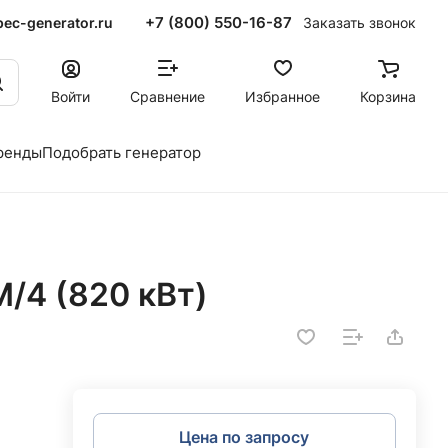
+7 (800) 550-16-87
ec-generator.ru
Заказать звонок
Войти
Сравнение
Избранное
Корзина
ренды
Подобрать генератор
/4 (820 кВт)
Цена по запросу