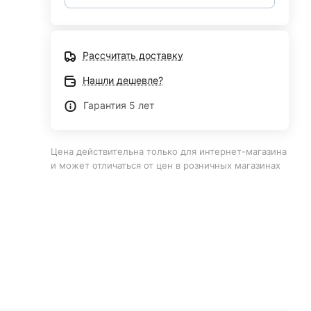
Рассчитать доставку
Нашли дешевле?
Гарантия 5 лет
Цена действительна только для интернет-магазина
и может отличаться от цен в розничных магазинах